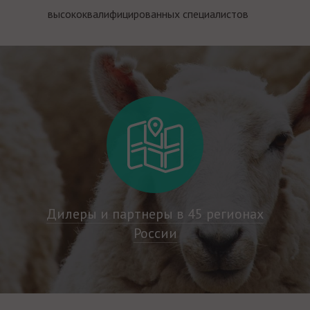
высококвалифицированных специалистов
Дилеры и партнеры в 45 регионах
России