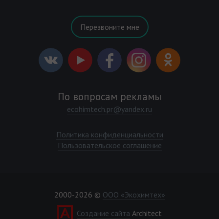
Перезвоните мне
По вопросам рекламы
ecohimtech.pr@yandex.ru
Политика конфиденциальности
Пользовательское соглашение
2000-2026 ©
ООО «Экохимтех»
Создание сайта
Architect