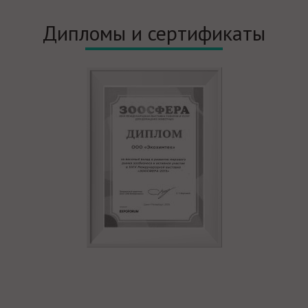
Дипломы и сертификаты