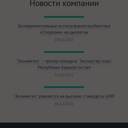
Новости компании
Экспериментальные исследования пробиотика
«Споразин» на цыплятах
19/02/2023
“Экохимтех” – призер конкурса “Экспортер года”
Республики Башкортостан!
31/05/2022
“Экохимтех” равняется на высокие стандарты GMP
01/12/2021