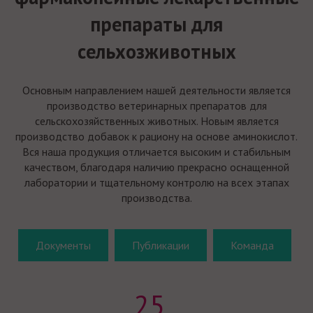
препараты для
сельхозживотных
Основным направлением нашей деятельности является
производство ветеринарных препаратов для
сельскохозяйственных животных. Новым является
производство добавок к рациону на основе аминокислот.
Вся наша продукция отличается высоким и стабильным
качеством, благодаря наличию прекрасно оснащенной
лаборатории и тщательному контролю на всех этапах
производства.
Документы
Публикации
Команда
25