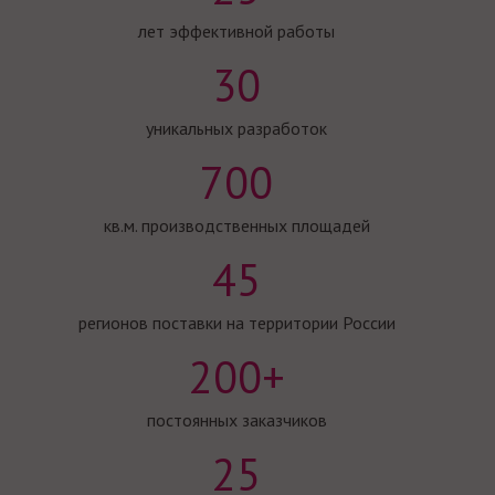
лет эффективной работы
30
уникальных разработок
700
кв.м. производственных площадей
45
регионов поставки на территории России
200+
постоянных заказчиков
25