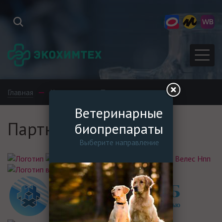
Главная
Компания
Партнеры
Ветеринарные
Партнеры
биопрепараты
Выберите направление