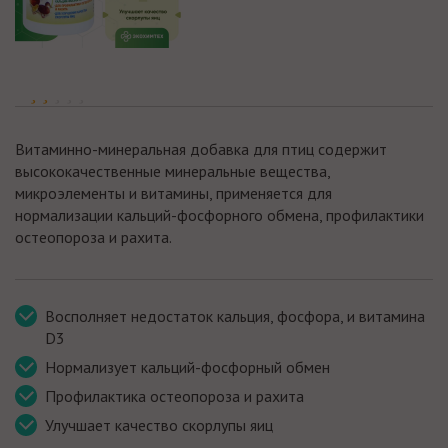
Витаминно-минеральная добавка для птиц содержит
высококачественные минеральные вещества,
микроэлементы и витамины, применяется для
нормализации кальций-фосфорного обмена, профилактики
остеопороза и рахита.
Восполняет недостаток кальция, фосфора, и витамина
D3
Нормализует кальций-фосфорный обмен
Профилактика остеопороза и рахита
Улучшает качество скорлупы яиц