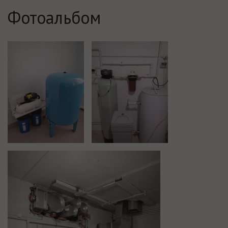
Фотоальбом