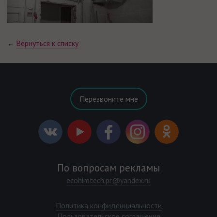
Вернуться к списку
←
Перезвоните мне
По вопросам рекламы
ecohimtech.pr@yandex.ru
Политика конфиденциальности
Пользовательское соглашение