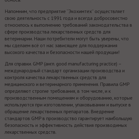
Напомним, что предприятие “Экохимтех” осуществляет
свою деятельность с 1991 года и всегда добросовестно
относилось к выполнению требований законодательства в
сфере производства лекарственных средств для
ветеринарии. Наши потребители могут быть уверены, что
мы сделаем всё от нас зависящее для поддержания
высокого качества и безопасности нашей продукции!
Для справки. GMP (англ. good manufacturing practice) –
международный стандарт организации производства и
контроля качества лекарственных средств для
медицинского и ветеринарного применения. Правила GMP
определяют строгие требования, в том числе, и к
производственным помещениям и оборудованию, которые
используются при изготовлении, упаковывании и выпуске в
обращение лекарственных препаратов. Внедрение
стандартов GMP в производство гарантирует наибольшую
безопасность и эффективность действия производимых
лекарственных средств.