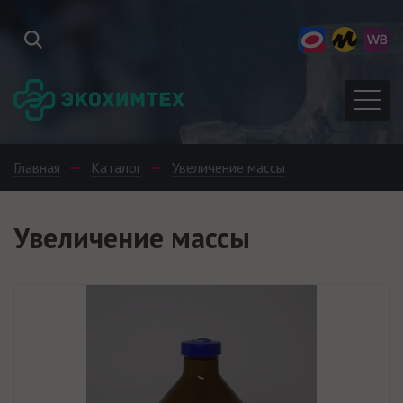
Главная
Каталог
Увеличение массы
Увеличение массы