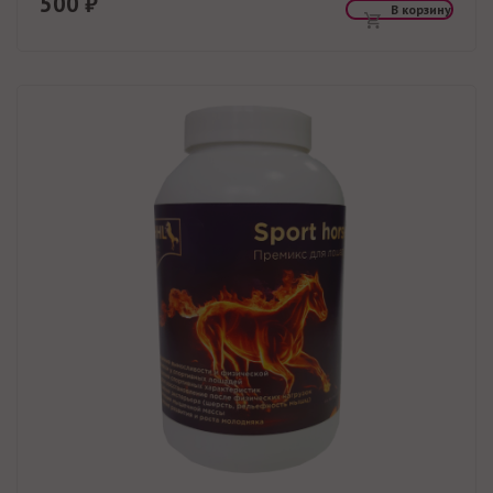
500 ₽
В корзину