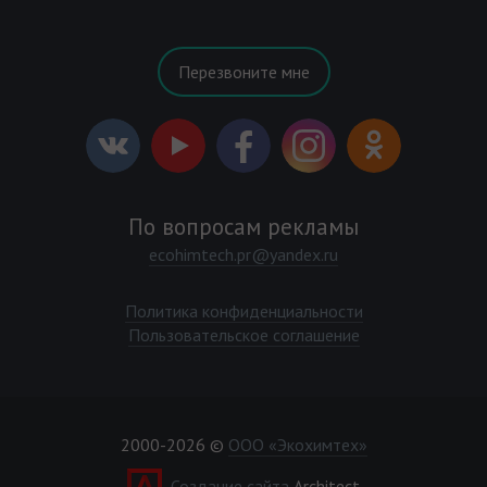
Перезвоните мне
По вопросам рекламы
ecohimtech.pr@yandex.ru
Политика конфиденциальности
Пользовательское соглашение
2000-2026 ©
ООО «Экохимтех»
Создание сайта
Architect