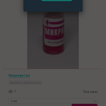
Микровитам
Комплекс аминокислот
7
Под заказ
5 мл