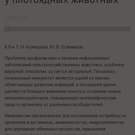
23.06.2016
К.б.н Т. Н. Кузнецова, Ю. В. Осянников.
Проблема профилактики и лечения инфекционных
заболеваний сельскохозяйственных животных, особенно
вирусной этиологии, остается актуальной. Поскольку
пониженный иммунитет является одной из причин,
облегчающих развитие инфекций, в последнее время
уделяется большое внимание поиску и созданию новых
иммуномодуляторов, повышающих неспецифическую
защиту организма от различных возбудителей.
Микровитам предназначен для восполнения потребности
организма в витаминах, аминокислотах, микроэлементах
для улучшения обменных процессов, повышения