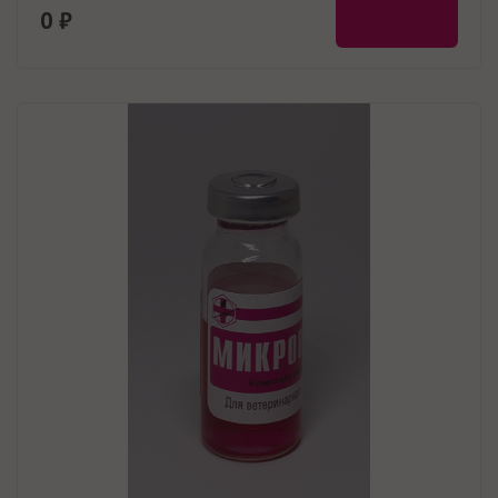
0 ₽
Заказать